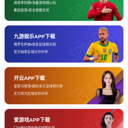
地理解比赛过程，提升互动性与娱乐性。
此外，亿博体育还利用区块链技术提高平台的透明度和公正性。
区块链能够保证赛事数据的不可篡改性，确保每一场比赛的结果
都能够被公开验证。这种去中心化的技术不仅增加了平台的信任
度，还为用户提供了更为安全的交易环境，为数字竞技产业的长
期发展奠定了坚实的基础。
2、创新用户互动体验
亿博体育深知，用户的参与感和互动性是平台成功的关键。因
此，亿博体育在用户体验方面不断创新，力求打造一个全方位、
立体化的互动平台。平台不仅提供传统的赛事观看功能，还引入
了社交化功能，让用户能够与其他观众、赛事专家、运动员等进
行实时互动。