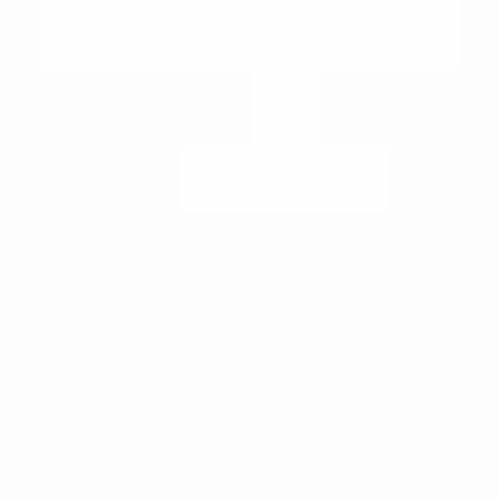
1970、1994
年，巴西队在亨
首次举起世界杯
具代表性的团队
界杯上迎来了自
而德国队则是通
队的世界杯冠军
肩而过，但他们
年世界杯上，德
输给了巴西，但
阿根廷和法国也
领衔，带领阿根
球的代表性荣耀
在20年后的20
捧杯的球队。法
其足球体系和战