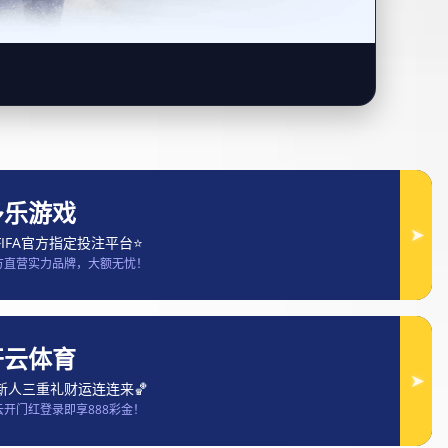
冠军之路解析
顾链接：精彩赛事回放与历届冠军
:47:23
最盛大的足球赛事，凝聚了无数足球迷的热情与期待。