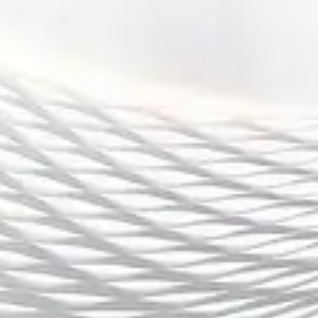
能力上的完美结
念和战术体系的
4、
变与
自1930年首
育赛事之一。从
不仅体现了足球
其是在90年代
赛水平也随之水
世界杯的场地和
先进的体育场馆
和组织能力的平
播、赞助商和球
了全球体育产业