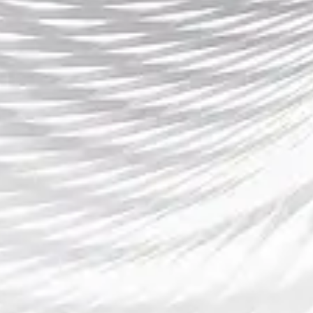
上一篇
瑞士射手榜领跑风云激战最新进球排名全面解析赛
季焦点解读分析
下一篇
英格兰足总杯欧洲晋级赔率解析与争冠形势前瞻最