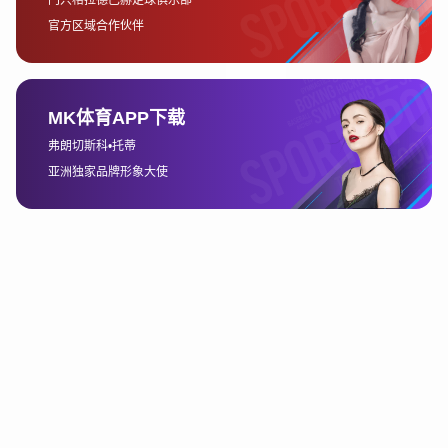
在新媒体环境下，用户不再是单纯的信息接收者，而逐渐转变为
内容参与者与传播节点。凤凰体育通过评论区互动、社交媒体联
动以及社区运营等方式，构建起更加开放的用户互动生态，使体
育资讯传播更具参与性与传播力。
竟博体育平台
与此同时，用户互动行为也反向影响内容生产方向。通过对用户
反馈与热度数据的分析，平台能够及时调整内容策略，使报道更
加贴近受众兴趣，从而形成“用户驱动内容”的新模式。
此外，体育社群的兴起进一步强化了用户之间的连接关系。围绕
赛事讨论、球星话题以及体育文化的交流，用户之间形成稳定的
兴趣圈层，使体育资讯传播从“中心化传播”走向“社群化扩散”。
4、技术驱动未来
技术创新正在成为推动中国体育资讯传播变革的重要引擎。人工
智能、5G通信以及虚拟现实技术的应用，使体育内容呈现方式不
断升级，带来更加沉浸式的观赛与阅读体验。凤凰体育也在积极