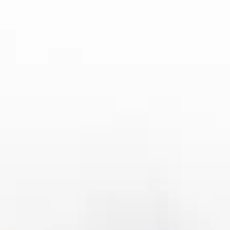
探索新技术在体育报道中的应用场景。
例如，通过AI自动剪辑与智能推荐系统，体育赛事可以实现实时
内容生成与精准分发，大幅提升传播效率。同时，虚拟现实技术
的引入，使用户能够以更具沉浸感的方式体验比赛现场氛围。