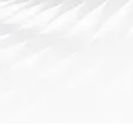
新动态分析观察
找到我们
13659630007
steely@icloud.com
南昌市腔漠郡121号
最新资讯
龙珠体育引领赛事资讯新潮流
打造精彩体育互动体验平台全
民新视界