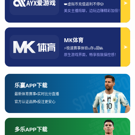
点探讨凤凰体育在其中的实践与启示，并进一步展望未来体育资
讯传播的发展趋势。在全媒体时代背景下，体育信息传播正从单
一报道走向深度融合，从信息传递迈向价值共创，其发展逻辑正
在被重新定义。
1、媒体融合传播
在当前全媒体发展背景下，中国体育资讯传播正在加速进入深度
融合阶段。传统电视、报刊与新兴移动互联网平台之间的边界逐
渐模糊，信息传播呈现出跨平台、多终端同步分发的特点。凤凰
体育在这一过程中不断强化自身融合传播能力，通过整合图文、
视频与直播等多种形式，提升内容覆盖效率与传播广度。
与此同时，媒体融合不仅体现在技术层面，更体现在组织与内容
生产机制的重构。凤凰体育通过打通内部采编流程，实现前端报
道与后端制作的一体化运作，使体育新闻能够在第一时间实现多
平台发布，从而增强时效性与竞争力。
此外，融合传播还推动了体育资讯的立体呈现方式。通过短视
频、数据可视化以及实时互动直播，用户能够更加直观地获取赛