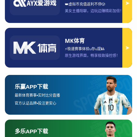
盖春季赛与夏季赛两大阶段。每个阶段在时间安排上相对独立，
但在整体积分和队伍发展上又紧密相连。这种赛季结构既保证了
赛事的持续热度，也为战队提供了阶段性调整与重塑的空间。
从时间框架来看，春季赛多在年初开启，持续数月，期间包含常
规赛与季后赛。夏季赛则紧随其后，往往在年中至下半年展开，
赛程更为紧凑，竞争强度也随之提升。这样的时间分布既避开了
传统体育赛事的高峰期，又形成了全年持续关注的电竞节奏。
在赛季整体规划中，官方通常会提前公布大致赛程节点，包括开
赛时间、休赛期安排以及总决赛时间。这种前瞻性安排不仅方便
战队备战，也让观众能够提前规划个人时间，实现长期稳定的观
赛计划。
值得注意的是，随着联赛体系不断成熟，KPL在时间框架上也会
根据版本更新、国际赛事安排进行微调。这种动态调整体现了职
业联赛在保持稳定性的同时，也具备灵活应变的能力。
二、常规赛与季后赛节奏
KPL常规赛是整个赛季中赛程最长、比赛场次最多的阶段。比赛