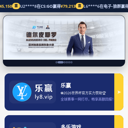
产品展示
首页
产品展示
王者荣耀职业联赛比赛时间表全解析与观赛规划
指南赛季动态一览
王者荣耀职业联赛比赛时间表全解析与观赛规