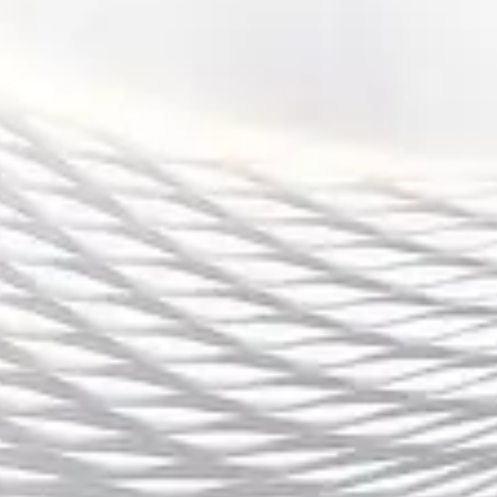
在未来的观赛过程中，观众若能结合自身需求，灵活运用时间表
信息，不仅能够提升观赛效率，也能更深入地感受职业联赛的竞
技魅力与发展脉络，从而真正实现理性规划与沉浸观赛的统一。
上一篇
英雄联盟圣诞狂欢赛场盛宴玩家齐聚共享冬日激情
时刻