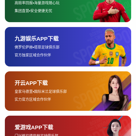
战术预测、关键球员数据解析以及比赛全程的战略动态呈现。这
种全方位的赛事报道不仅帮助观众更好理解比赛，也为专业人士
提供有价值的参考信息。
在赛前分析方面，KB体育通过历史数据、运动员状态以及比赛环
境等因素，综合预测可能的比赛走势。利用大数据和人工智能模
型，KB体育能够呈现多种比赛情景，为观众和分析师提供多维度
的参考方案，使赛事观赏性与专业性兼备。
赛中动态追踪也是KB体育的一大亮点。通过实时数据采集与可视
化分析，观众可以清晰看到比分变化、关键球员表现以及战术调
整。KB体育不仅强调数据的准确性，还注重信息的直观呈现，让
观众在短时间内理解比赛的核心变化。
此外，KB体育还关注明星运动员的表现与趋势。通过专业解读运
动员的动作细节、心理状态以及团队协作，观众能够获得更丰富
的赛事体验。KB体育的这种深度报道不仅满足了核心体育迷的需
求，也提高了普通观众的参与感和理解度。
2、运动趋势全面解析