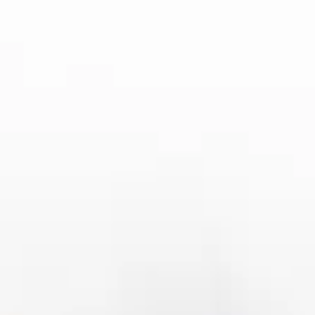
此外，KB体育还关注国际运动趋势的本土化实践。通过对海外热
门运动项目的引入和本土化改造，KB体育推动了国内运动市场的
多样化发展，让观众能够享受到全球化与本地化相结合的运动体
验。
3、科技助力体育发展
科技在现代体育中的应用正日益广泛，而KB体育在这一领域的探
索尤为突出。通过大数据分析，KB体育可以追踪运动员的训练进