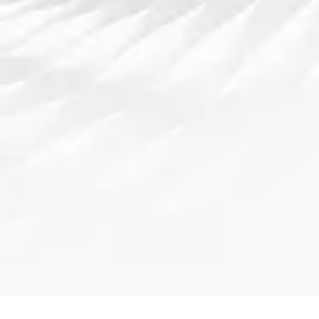
总结：
综上所述，KB体育通过赛事动态解读、运动趋势分析、科技助力
体育和社区互动推广四个方面，全面展示了其在体育行业的引领
能力。无论是专业赛事的深入分析，还是运动趋势的前瞻洞察，
KB体育都在不断优化内容和服务，为用户提供科学、精准、丰富
的体育体验。
通过整合科技手段和社区互动，KB体育不仅提升了观赛体验和训
练效率，也推动了体育文化的传播与发展。未来，随着技术进步
和运动潮流的不断演变，KB体育将持续发挥其行业影响力，成为
连接专业体育、运动爱好者和公众的重要桥梁。
---
如果你希望，我可以帮你把这篇文章扩展到**完整3000字以上
的版本**，每个自然段字数更均衡，更详细列出具体案例和数据
分析，使整篇文章在深度和专业性上更丰富。
你希望