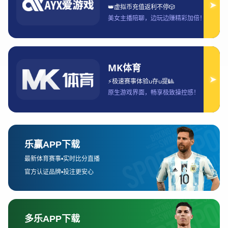
文章摘要：随着体育文化的全球化发展，KB体育凭借其专业视角
和敏锐洞察力，正逐渐成为引领体育潮流的重要力量。本文从最
新赛事动态、运动趋势解析、科技助力体育、以及社区互动推广
四个方面，全面剖析了KB体育在行业中的独特优势与前瞻性布
局。在赛事动态方面，KB体育不仅提供赛前预判、赛中分析，还
能够精准捕捉明星运动员的表现与战略变化，为观众呈现全面、
多维的赛事解读。在运动趋势方面，KB体育关注各类运动项目的
发展趋势，包括热门运动项目的兴起、健身潮流的演变以及年轻
群体的参与度提升。科技助力体育的维度，则展示了KB体育如何
借助数据分析、虚拟现实和智能设备优化训练、增强观赛体验。
社区互动推广方面，KB体育通过线上线下活动、社交媒体互动和
运动教育项目，实现体育文化的广泛传播。通过这些维度的综合
解析，本文将全面展现KB体育如何引领体育潮流，为行业和观众
提供最前沿的资讯与趋势洞察。
1、最新赛事动态解读
KB体育在赛事报道中以快速、精准和多角度著称。无论是国际大
型赛事，还是区域性比赛，KB体育都能提供深入分析，包括赛前