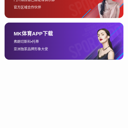
KB体育对于运动趋势的分析具有前瞻性和全面性。随着健身意识
的普及和年轻群体对运动兴趣的提升，KB体育通过数据收集和趋
势研究，洞察不同运动项目的发展轨迹。无论是篮球、足球等传
统热门项目，还是极限运动、电子竞技等新兴项目，KB体育都能
精准捕捉其受欢迎程度和参与度变化。
在健身潮流方面，KB体育不仅关注运动方式的变化，还研究人群
偏好、器材使用和训练方法的创新。例如，功能性训练、团体课
程以及智能健身设备的应用，都在KB体育的趋势分析中占据重要
位置。这种多维度分析让运动爱好者能够紧跟潮流，选择最适合
自身的健身方式。
年轻群体运动趋势的研究也是KB体育的一大亮点。通过调查与社
交媒体数据分析，KB体育发现新生代在运动选择上更注重趣味
性、互动性和社交属性。KB体育利用这些洞察，为相关机构提供
推广策略，也为年轻用户提供个性化的运动建议和体验。