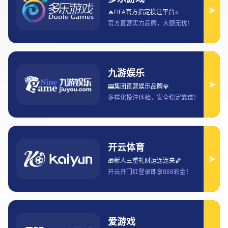
泛亚电竞引领数字体育新生态打造专业赛事娱
乐平台全景解析深度观察
2026-07-04 00:59:32
在数字体育与电竞产业高速融合发展的背景下，以
entity["company","泛亚电竞","数字体育平台"]为代表的
新型赛事娱乐平台，正在推动整个行业从单一赛事观看向多维生
态体验转型。本文围绕“泛亚电竞引领数字体育新生态打造专业赛
事娱乐平台全景解析深度观察”这一核心主题，从生态构建、赛事
运营、技术驱动以及用户体验四个方面进行系统拆解与深度分