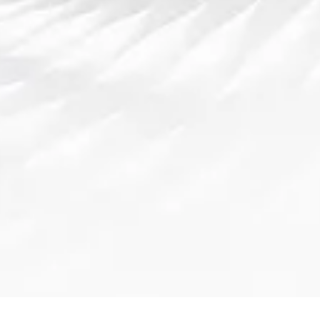
下一篇
世界杯八强赛后今日赛程焦点解读与各队晋级形势
全面分析前瞻报道
找到我们
13659630007
steely@icloud.com
南昌市腔漠郡121号