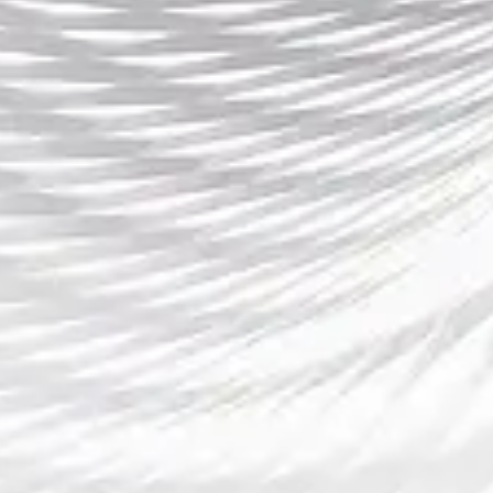
上一篇
在线老虎机娱乐世界全景解析与玩法技巧深度指南
全面攻略揭秘趋势