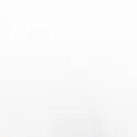
用户能够实时、稳定地获取比赛信息，从而增强沉浸感。
在数据层面，平台通过大数据分析与AI算法，对用户行为、赛事
热度以及内容偏好进行深度挖掘。这种数据驱动机制不仅优化了
内容推荐系统，也为赛事策划提供了科学依据，使运营决策更加
精准高效。
此外，技术创新还体现在虚拟互动与沉浸式体验的拓展上。通过
AR/VR技术以及多视角直播功能，平台不断突破传统观看模式，
使用户能够以更多维度参与赛事，从而推动数字体育向体验型娱
乐升级。
用户体验升级
用户体验是数字体育平台竞争的核心领域之一。
entity["company","泛亚电竞","数字体育平台"]通过优化
界面设计与交互逻辑，使用户能够更加便捷地获取赛事信息与参
与互动，从而降低使用门槛，提高整体体验流畅度。
在互动体验方面，平台强化了弹幕互动、竞猜系统与社交分享功
能，使用户在观看赛事的同时能够深度参与讨论与互动。这种参