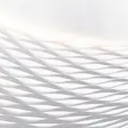
与式体验不仅增强了用户粘性，也提升了赛事的传播效率。
竟博体育平台
同时，平台还通过个性化推荐机制，为不同用户提供定制化内容
服务。基于用户历史行为与兴趣标签，系统能够精准推送相关赛
事与内容，使用户在信息获取上更加高效与精准，从而提升整体
满意度。
总结：
综合来看，以entity["company","泛亚电竞","数字体育平
台"]为代表的数字体育平台，正在通过生态构建、赛事运营、技
术创新与用户体验优化四个维度，系统性推动行业升级。从单一
赛事平台向综合数字体育生态的转型，不仅改变了内容生产与传
播方式，也重塑了用户参与模式与商业价值结构。
未来，随着技术持续迭代与产业协同进一步深化，数字体育生态
将更加开放与多元。平台之间的竞争也将从单一功能比拼，转向
整体生态能力的竞争。在这一过程中，如何平衡内容质量、技术
能力与用户体验，将成为决定行业格局的关键因素。