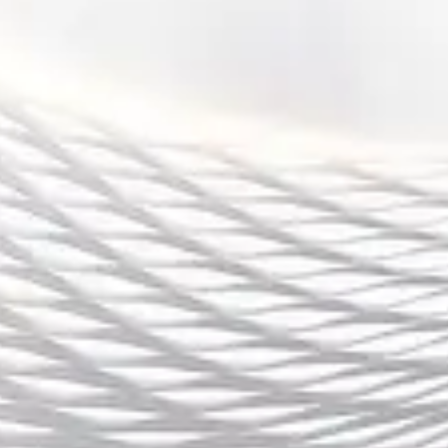
总结：
综合来看，罗马国际友谊赛的赛程时间安排、对手选择、备战训
练以及战术演练构成了一个完整的备战体系。每一个环节都紧密
衔接，共同服务于球队竞技状态的提升与战术体系的完善。