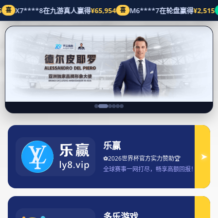
产品展示
首页
产品展示
罗马国际友谊赛赛程时间全面解析及备战动态前
瞻赛程前瞻分析