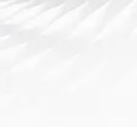
下一篇
西班牙国王杯中文射手榜最新排行与进球王全面盘
点深度解读版本榜
找到我们
13659630007