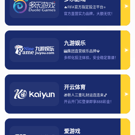
罗马国际友谊赛赛程时间全面解析及备战动态
前瞻赛程前瞻分析
2026-07-06 07:11:20
本文围绕“罗马国际友谊赛赛程时间全面解析及备战动态前瞻赛程
前瞻分析”展开系统梳理，从赛程安排逻辑、对手与赛制结构、球
队备战状态以及战术与阵容演变四个维度进行深入解读。在全球
足球赛事密集化背景下，国际友谊赛不仅承担磨合阵容的功能，
也成为检验球队阶段性训练成果的重要窗口。罗马队作为意甲传
统劲旅，其在友谊赛阶段的赛程规划、人员调配以及战术试验，