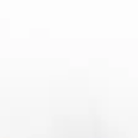
赛过程中实时展示控球率、投篮命中率、跑动距离等核心数据。
用户无需离开直播页面，就能够快速获取比赛关键数据，使观赛
体验更加专业和直观。
此外，平台还不断优化移动端观赛功能。无论用户身处何地，都
可以通过手机、平板等设备流畅观看赛事直播。便捷的跨终端体
验，让体育赛事真正融入用户的日常生活，也让碎片化观赛成为
可能。
实时互动增强参与
在数字时代，体育观赛已经不再是单向的信息接收过程，用户更
加渴望互动与交流。KB体育通过丰富的实时互动功能，让观众能
够在观看比赛的同时参与讨论，形成更加活跃的体育社交氛围。
平台设置了赛事聊天室和互动评论区，用户可以在比赛进行过程
中实时发表观点，与其他球迷交流看法。当比赛出现精彩进球或
关键时刻时，海量实时评论会迅速形成互动热潮，让观赛过程更
具参与感。
除了文字互动，KB体育还推出了竞猜、投票以及赛事预测等功