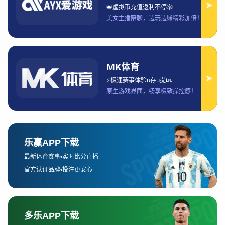
育都能够以快速、精准、全面的方式为用户提供丰富内容。平台
不仅注重赛事信息的实时更新，更通过高清直播、数据分析、互
动社区和个性化推荐等功能，提升用户的观赛沉浸感。与此同
时，KB体育还积极推动体育娱乐化和社交化发展，让用户不再只
是“看比赛”，而是真正参与到赛事氛围之中。本文将从赛事内容
覆盖、沉浸式观赛体验、实时互动创新以及平台未来发展四个方
面，全面分析KB体育如何聚焦全球热门赛事动态，打造新时代体
育观赛与互动的新模式。
jbo竟博体育官网
全球赛事全面覆盖
随着体育赛事国际化趋势不断增强，用户对于赛事内容的需求已
经不再局限于单一项目。KB体育凭借强大的资源整合能力，覆盖
足球、篮球、网球、电竞、赛车等多个热门领域，满足不同用户
群体的观赛需求。平台能够实时追踪全球重大赛事动态，让用户
第一时间掌握比赛资讯。
在足球赛事方面，KB体育重点关注世界杯、欧洲杯、英超、西