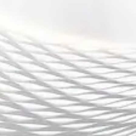
能。用户能够在比赛开始前预测比分、竞猜最佳球员，通过互动
玩法增强观赛乐趣。这种娱乐化模式不仅提升了用户活跃度，也
增强了平台的用户黏性。
平台还积极邀请专业解说员、体育评论员以及知名博主参与互动
直播。用户可以在观看比赛的同时聆听专业分析，并通过弹幕或
评论与解说嘉宾实时交流。这种创新模式打破了传统直播的单向
传播方式，让体育内容更加生动。
智能平台未来发展
随着人工智能与大数据技术不断成熟，KB体育也在持续推动平台
智能化升级。通过用户行为分析，平台能够更精准地了解用户兴
趣，从而实现个性化内容推荐，让每位用户都能够快速找到自己
关注的赛事。
人工智能技术的引入，也使赛事分析更加智能化。平台能够利用
算法对比赛走势进行预测，并结合历史数据生成专业分析报告。
这不仅满足了专业用户对于数据研究的需求，也提升了普通用户
的观赛体验。