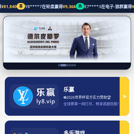
企业文化
首页
企业文化
KB体育聚焦全球热门赛事动态打造沉浸式观赛
与实时互动新体验