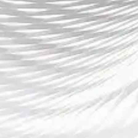
未来，KB体育还将进一步拓展虚拟现实与增强现实技术的应用。
通过VR观赛模式，用户有机会以更加真实的方式感受比赛现场氛
围，甚至实现“虚拟看台”互动。这种创新技术将推动体育观赛进
入更加沉浸化的发展阶段。
与此同时，平台还将持续加强国际赛事合作，扩大内容资源覆盖
范围。随着全球体育市场不断发展，KB体育有望通过更丰富的赛
事资源、更先进的技术能力以及更完善的互动体系，成为体育数
字化观赛的重要平台。
总结：
总体来看，KB体育聚焦全球热门赛事动态，通过全面的赛事内容
布局、沉浸式观赛体验以及多元化实时互动功能，成功打造出更
加符合现代用户需求的体育平台。在信息快速传播和用户需求不
断升级的背景下，平台不仅满足了用户“看比赛”的需求，更实现
了体育内容与社交互动的深度融合。
未来，随着人工智能、VR以及大数据等技术的持续发展，KB体育
还将不断优化用户体验，推动体育观赛模式迈向更加智能化和沉