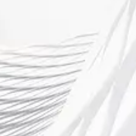
注重与科技融合，如虚拟现实运动、智能健身设备、线
提升城市体育科技水平，同时创造新的商业模式和投资
体育通过公共设施建设、文化赛事推动、全民健身普及
方面，全方位引领了城市活力与全民健身的新潮流。它
了便利、健康的运动环境，也提升了城市文化品位和社