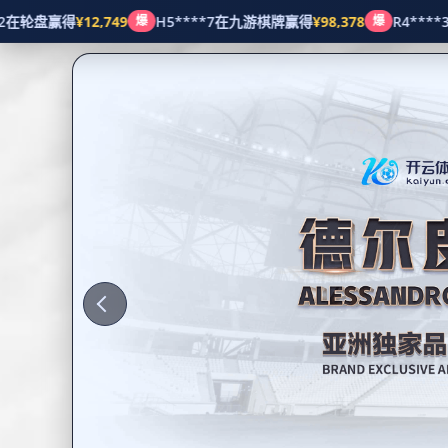
解读竟博体育
产品展示