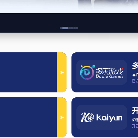
企业文化
世博体育引领城市活力与全民健身
企业文化
世博体育
2026-05-27 01
明白了，我将按
格式和要求撰写