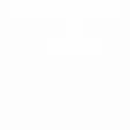
这些赛事不仅是
动，城市能够形
市知名度和形象
同时，赛事组织
子、老年人和残
3、
教育
世博体育大力推
讲座和运动课程
各种健身项目涵
同年龄段和兴趣
生活的一部分。
此外，世博体育
市民能够随时了