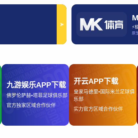
---
文章摘要：世博
文化和创新理念
的社会潮流。本
的引领作用。首
何通过高标准场
次，结合城市文
活、增强城市认
教育普及，阐述
最后，从城市创
链、体育科技和
度的分析，可以
的核心作用，为
1、
世博体育通过建
了更多便捷的运